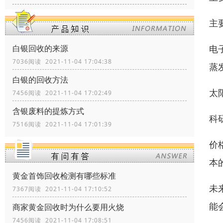
主
电
白银回收的来源
7036阅读 2021-11-04 17:04:38
蒸
白银的回收方法
太
7456阅读 2021-11-04 17:02:49
含银废料的提炼方式
科
7516阅读 2021-11-04 17:01:39
价
本
黄金首饰回收检测有哪些标准
未
7367阅读 2021-11-04 17:10:52
能
商家黄金回收时为什么要用火烧
7456阅读 2021-11-04 17:08:51