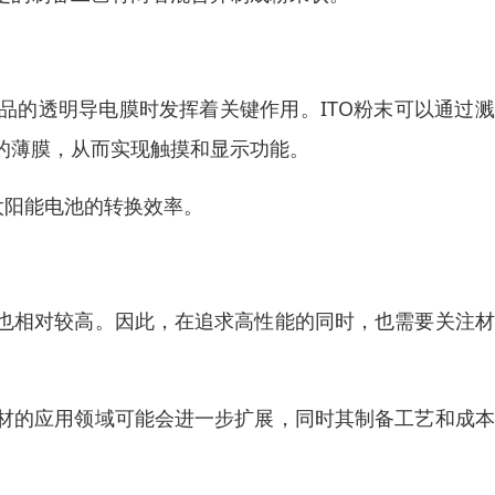
品的透明导电膜时发挥着关键作用。ITO粉末可以通过
的薄膜，从而实现触摸和显示功能。
太阳能电池的转换效率。
。
也相对较高。因此，在追求高性能的同时，也需要关注材
材的应用领域可能会进一步扩展，同时其制备工艺和成本