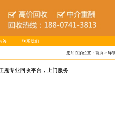
有答
联系我们
您所在的位置：
首页
> 详
正规专业回收平台，上门服务