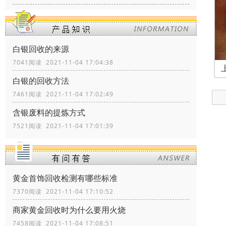
白银回收的来源
7041阅读 2021-11-04 17:04:38
白银的回收方法
7461阅读 2021-11-04 17:02:49
含银废料的提炼方式
7521阅读 2021-11-04 17:01:39
黄金首饰回收检测有哪些标准
7370阅读 2021-11-04 17:10:52
商家黄金回收时为什么要用火烧
7458阅读 2021-11-04 17:08:51