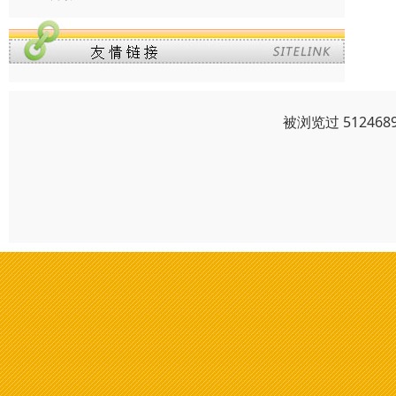
被浏览过 5124