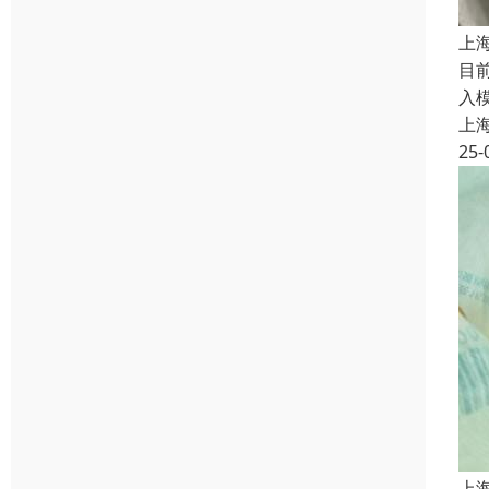
上
目
入
上
25-
上