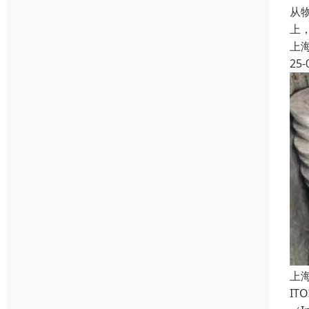
从
上
上
25-
上
I