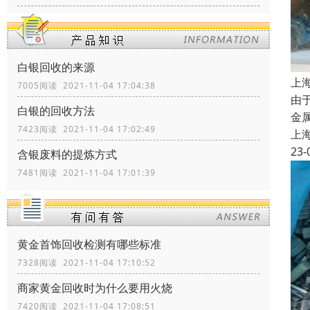
白银回收的来源
上
7005阅读 2021-11-04 17:04:38
由
白银的回收方法
金
7423阅读 2021-11-04 17:02:49
上
23-
含银废料的提炼方式
7481阅读 2021-11-04 17:01:39
黄金首饰回收检测有哪些标准
7328阅读 2021-11-04 17:10:52
商家黄金回收时为什么要用火烧
7420阅读 2021-11-04 17:08:51