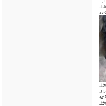
（
上
25-
上
I
被
上