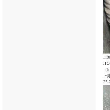
上
I
（
上
25-