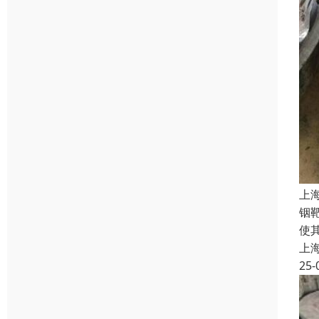
上
铟
使
上
25-