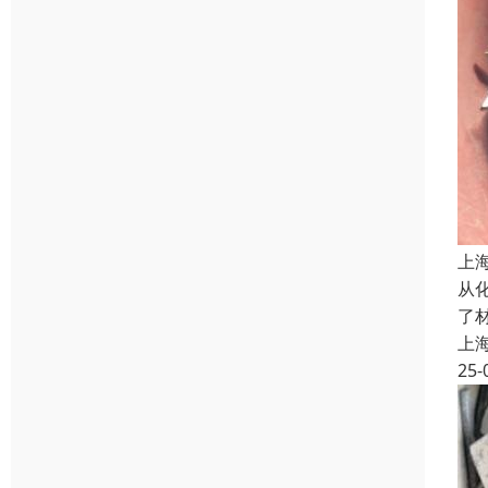
上
从
了
上
25-