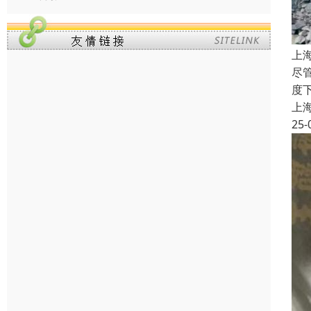
上
尽
度
上
25-