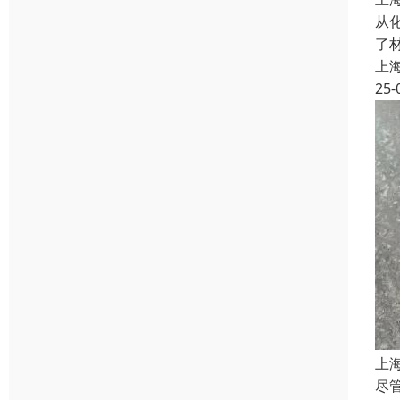
从
了
上
25-
上
尽