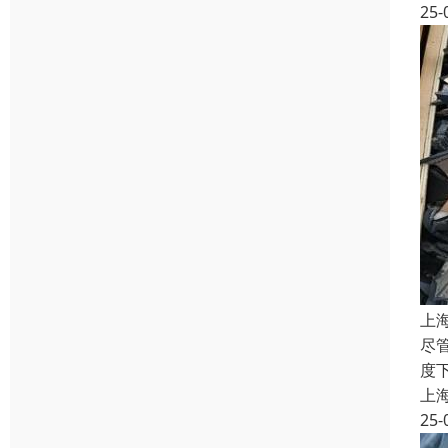
25-
上
尽
度
上
25-