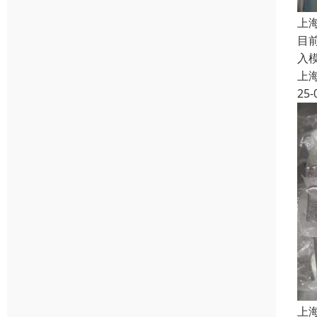
上
目
入
上
25-
上