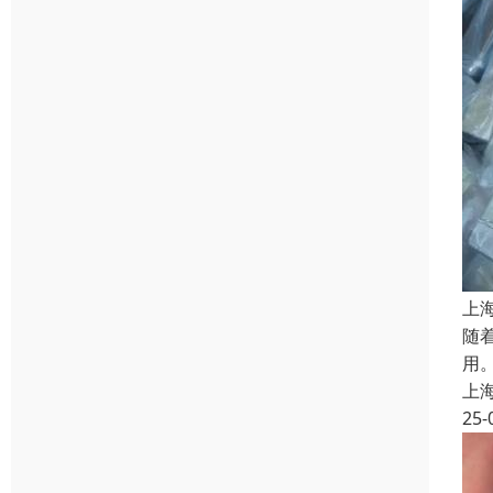
上
随
用
上
25-