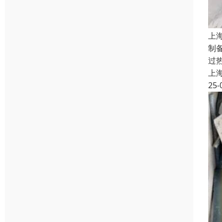
上
制
过
上
25-