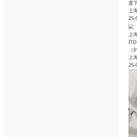
度
上
25-
上
I
（
上
25-