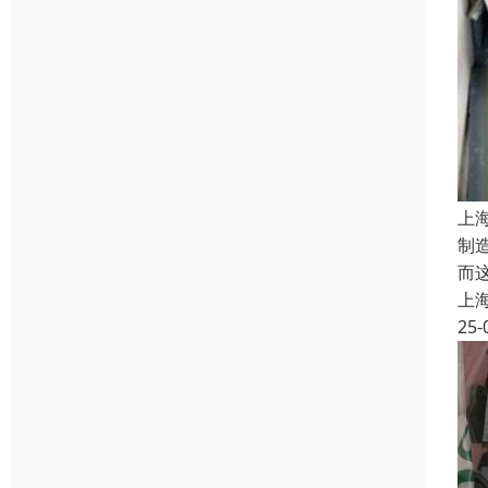
上
制
而
上
25-